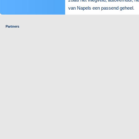
van Napels een passend geheel.
Partners